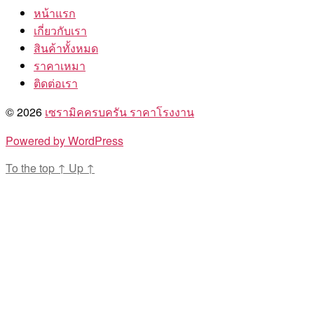
หน้าแรก
เกี่ยวกับเรา
สินค้าทั้งหมด
ราคาเหมา
ติดต่อเรา
© 2026
เซรามิคครบครัน ราคาโรงงาน
Powered by WordPress
To the top
↑
Up
↑