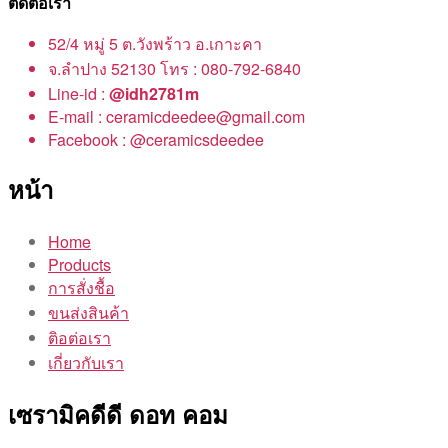
ติดต่อเรา
52/4 หมู่ 5 ต.วังพร้าว อ.เกาะคา
จ.ลำปาง 52130 โทร : 080-792-6840
Line-id :
@idh2781m
E-mail : ceramicdeedee@gmail.com
Facebook : @ceramicsdeedee
หน้า
Home
Products
การสั่งชื้อ
ขนส่งสินค้า
ติอต่อเรา
เกี่ยวกับเรา
เซรามิคดีดี ดอท คอม