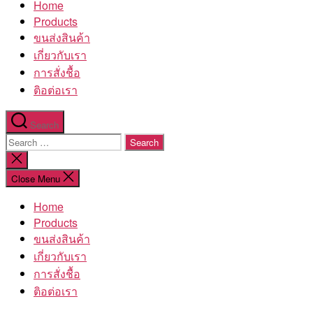
Home
โรงงาน
Products
ขนส่งสินค้า
เกี่ยวกับเรา
การสั่งชื้อ
ติอต่อเรา
Search
Search
for:
Close
search
Close Menu
Home
Products
ขนส่งสินค้า
เกี่ยวกับเรา
การสั่งชื้อ
ติอต่อเรา