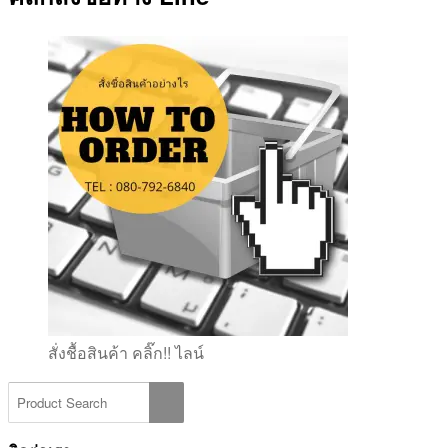
สั่งชื้อสินค้า คลิ๊ก!! ไลน์