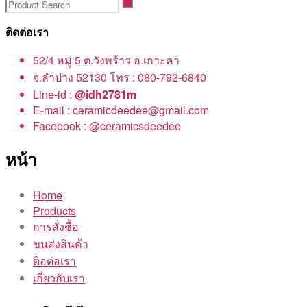
ติดต่อเรา
52/4 หมู่ 5 ต.วังพร้าว อ.เกาะคา
จ.ลำปาง 52130 โทร : 080-792-6840
Line-id :
@idh2781m
E-mail : ceramicdeedee@gmail.com
Facebook : @ceramicsdeedee
หน้า
Home
Products
การสั่งชื้อ
ขนส่งสินค้า
ติอต่อเรา
เกี่ยวกับเรา