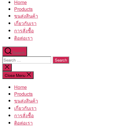
Home
โรงงาน
Products
ขนส่งสินค้า
เกี่ยวกับเรา
การสั่งชื้อ
ติอต่อเรา
Search
Search
for:
Close
search
Close Menu
Home
Products
ขนส่งสินค้า
เกี่ยวกับเรา
การสั่งชื้อ
ติอต่อเรา