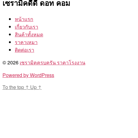
เซรามิคดีดี ดอท คอม
หน้าแรก
เกี่ยวกับเรา
สินค้าทั้งหมด
ราคาเหมา
ติดต่อเรา
© 2026
เซรามิคครบครัน ราคาโรงงาน
Powered by WordPress
To the top
↑
Up
↑