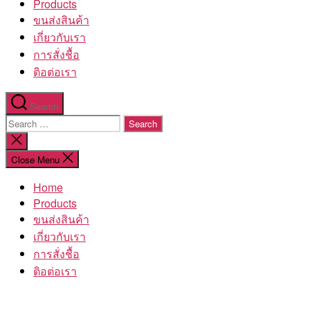
Products
ขนส่งสินค้า
เกี่ยวกับเรา
การสั่งชื้อ
ติอต่อเรา
Search
Search
for:
Close
search
Close Menu
Home
Products
ขนส่งสินค้า
เกี่ยวกับเรา
การสั่งชื้อ
ติอต่อเรา