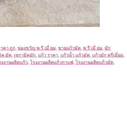
 ราคา ถูก
,
ของขวัญ พ รี เมี่ ยม
,
ขายแก้วมัค
,
พ รี เมี่ ยม
,
มัก
ิค มัค
,
เซรามิคมัก
,
แก้ว ราคา
,
แก้วน้ำ แก้วมัค
,
แก้วมัก พรีเมี่ยม
,
รงงานผลิตแก้ว
,
โรงงานผลิตแก้วกาแฟ
,
โรงงานผลิตแก้วมัค
,