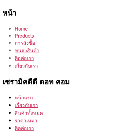
หน้า
Home
Products
การสั่งชื้อ
ขนส่งสินค้า
ติอต่อเรา
เกี่ยวกับเรา
เซรามิคดีดี ดอท คอม
หน้าแรก
เกี่ยวกับเรา
สินค้าทั้งหมด
ราคาเหมา
ติดต่อเรา