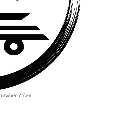
ส่งสินค้าทั่วไทย