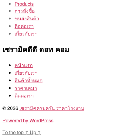
Products
การสั่งชื้อ
ขนส่งสินค้า
ติอต่อเรา
เกี่ยวกับเรา
เซรามิคดีดี ดอท คอม
หน้าแรก
เกี่ยวกับเรา
สินค้าทั้งหมด
ราคาเหมา
ติดต่อเรา
© 2026
เซรามิคครบครัน ราคาโรงงาน
Powered by WordPress
To the top
↑
Up
↑