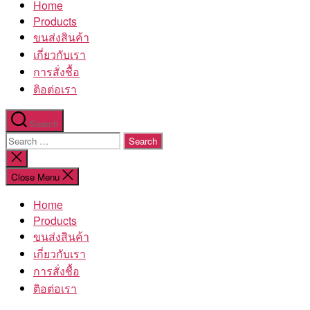
Home
โรงงาน
Products
ขนส่งสินค้า
เกี่ยวกับเรา
การสั่งชื้อ
ติอต่อเรา
Search
Search
for:
Close
search
Close Menu
Home
Products
ขนส่งสินค้า
เกี่ยวกับเรา
การสั่งชื้อ
ติอต่อเรา