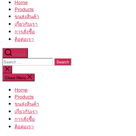
Home
โรงงาน
Products
ขนส่งสินค้า
เกี่ยวกับเรา
การสั่งชื้อ
ติอต่อเรา
Search
Search
for:
Close
search
Close Menu
Home
Products
ขนส่งสินค้า
เกี่ยวกับเรา
การสั่งชื้อ
ติอต่อเรา