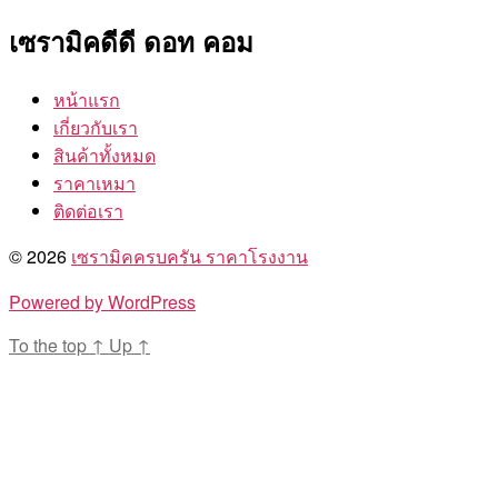
เซรามิคดีดี ดอท คอม
หน้าแรก
เกี่ยวกับเรา
สินค้าทั้งหมด
ราคาเหมา
ติดต่อเรา
© 2026
เซรามิคครบครัน ราคาโรงงาน
Powered by WordPress
To the top
↑
Up
↑