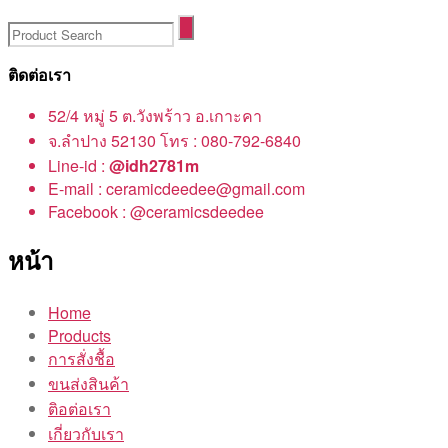
ติดต่อเรา
52/4 หมู่ 5 ต.วังพร้าว อ.เกาะคา
จ.ลำปาง 52130 โทร : 080-792-6840
Line-id :
@idh2781m
E-mail : ceramicdeedee@gmail.com
Facebook : @ceramicsdeedee
หน้า
Home
Products
การสั่งชื้อ
ขนส่งสินค้า
ติอต่อเรา
เกี่ยวกับเรา