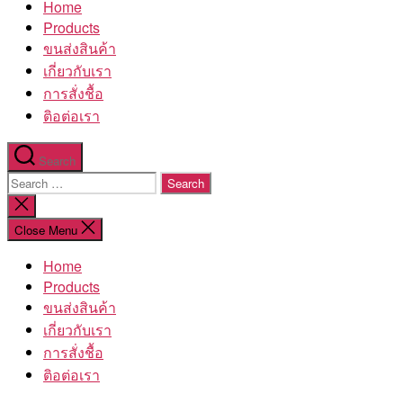
Home
โรงงาน
Products
ขนส่งสินค้า
เกี่ยวกับเรา
การสั่งชื้อ
ติอต่อเรา
Search
Search
for:
Close
search
Close Menu
Home
Products
ขนส่งสินค้า
เกี่ยวกับเรา
การสั่งชื้อ
ติอต่อเรา