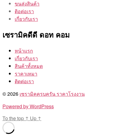
ขนส่งสินค้า
ติอต่อเรา
เกี่ยวกับเรา
เซรามิคดีดี ดอท คอม
หน้าแรก
เกี่ยวกับเรา
สินค้าทั้งหมด
ราคาเหมา
ติดต่อเรา
© 2026
เซรามิคครบครัน ราคาโรงงาน
Powered by WordPress
To the top
↑
Up
↑