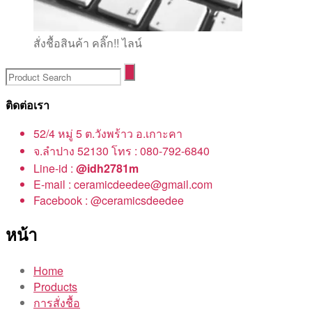
สั่งชื้อสินค้า คลิ๊ก!! ไลน์
ติดต่อเรา
52/4 หมู่ 5 ต.วังพร้าว อ.เกาะคา
จ.ลำปาง 52130 โทร : 080-792-6840
Line-id :
@idh2781m
E-mail : ceramicdeedee@gmail.com
Facebook : @ceramicsdeedee
หน้า
Home
Products
การสั่งชื้อ