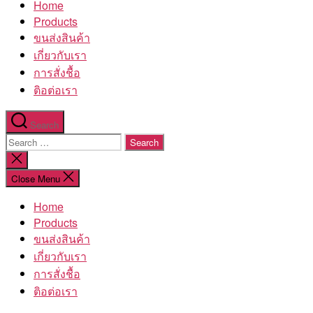
Home
โรงงาน
Products
ขนส่งสินค้า
เกี่ยวกับเรา
การสั่งชื้อ
ติอต่อเรา
Search
Search
for:
Close
search
Close Menu
Home
Products
ขนส่งสินค้า
เกี่ยวกับเรา
การสั่งชื้อ
ติอต่อเรา