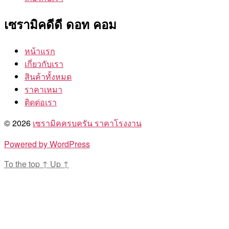
เซรามิคดีดี ดอท คอม
หน้าแรก
เกี่ยวกับเรา
สินค้าทั้งหมด
ราคาเหมา
ติดต่อเรา
© 2026
เซรามิคครบครัน ราคาโรงงาน
Powered by WordPress
To the top
↑
Up
↑