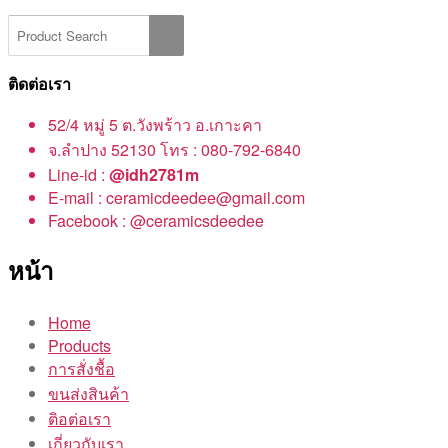
ติดต่อเรา
52/4 หมู่ 5 ต.วังพร้าว อ.เกาะคา
จ.ลำปาง 52130 โทร : 080-792-6840
Line-id :
@idh2781m
E-mail : ceramicdeedee@gmail.com
Facebook : @ceramicsdeedee
หน้า
Home
Products
การสั่งชื้อ
ขนส่งสินค้า
ติอต่อเรา
เกี่ยวกับเรา