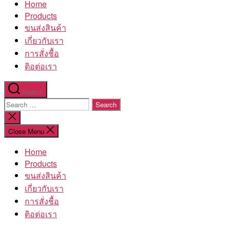
Home
โรงงาน
Products
ขนส่งสินค้า
เกี่ยวกับเรา
การสั่งชื้อ
ติอต่อเรา
Search
Search
for:
Close
search
Close Menu
Home
Products
ขนส่งสินค้า
เกี่ยวกับเรา
การสั่งชื้อ
ติอต่อเรา