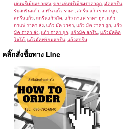
เล่นพรีเมี่ยมขายส่ง
,
ของเล่นพรีเมี่ยมราคาถูก
,
มัคสกรีน
,
รับสกรีนแก้ว
,
สกรีน แก้ว ราคา
,
สกรีน แก้ว ราคา ถูก
,
สกรีนแก้ว
,
สกรีนแก้วมัค
,
แก้ว กาแฟ ราคา ถูก
,
แก้ว
กาแฟ ราคา ส่ง
,
แก้ว มัค ราคา
,
แก้ว มัค ราคา ถูก
,
แก้ว
มัค ราคา ส่ง
,
แก้ว ราคา ถูก
,
แก้วมัค สกรีน
,
แก้วมัคติด
โลโก้
,
แก้วมัคพร้อมสกรีน
,
แก้วสกรีน
คลิ๊กสั่งชื้อทาง Line