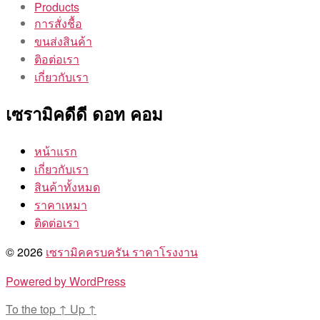
Products
การสั่งชื้อ
ขนส่งสินค้า
ติอต่อเรา
เกี่ยวกับเรา
เซรามิคดีดี ดอท คอม
หน้าแรก
เกี่ยวกับเรา
สินค้าทั้งหมด
ราคาเหมา
ติดต่อเรา
© 2026
เซรามิคครบครัน ราคาโรงงาน
Powered by WordPress
To the top
↑
Up
↑