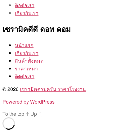
ติอต่อเรา
เกี่ยวกับเรา
เซรามิคดีดี ดอท คอม
หน้าแรก
เกี่ยวกับเรา
สินค้าทั้งหมด
ราคาเหมา
ติดต่อเรา
© 2026
เซรามิคครบครัน ราคาโรงงาน
Powered by WordPress
To the top
↑
Up
↑