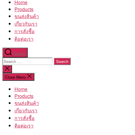
Home
โรงงาน
Products
ขนส่งสินค้า
เกี่ยวกับเรา
การสั่งชื้อ
ติอต่อเรา
Search
Search
for:
Close
search
Close Menu
Home
Products
ขนส่งสินค้า
เกี่ยวกับเรา
การสั่งชื้อ
ติอต่อเรา