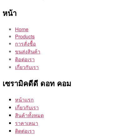
หน้า
Home
Products
การสั่งชื้อ
ขนส่งสินค้า
ติอต่อเรา
เกี่ยวกับเรา
เซรามิคดีดี ดอท คอม
หน้าแรก
เกี่ยวกับเรา
สินค้าทั้งหมด
ราคาเหมา
ติดต่อเรา