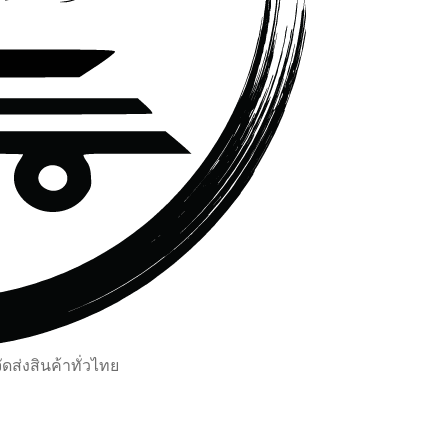
ส่งสินค้าทั่วไทย