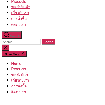
Products
ขนส่งสินค้า
เกี่ยวกับเรา
การสั่งชื้อ
ติอต่อเรา
Search
Search
for:
Close
search
Close Menu
Home
Products
ขนส่งสินค้า
เกี่ยวกับเรา
การสั่งชื้อ
ติอต่อเรา