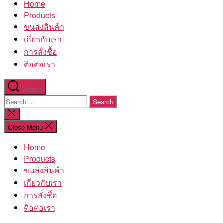
Home
โรงงาน
Products
ขนส่งสินค้า
เกี่ยวกับเรา
การสั่งชื้อ
ติอต่อเรา
Search
Search
for:
Close
search
Close Menu
Home
Products
ขนส่งสินค้า
เกี่ยวกับเรา
การสั่งชื้อ
ติอต่อเรา