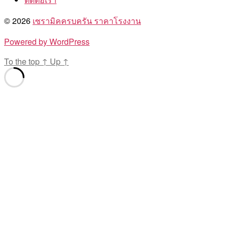
© 2026
เซรามิคครบครัน ราคาโรงงาน
Powered by WordPress
To the top
↑
Up
↑