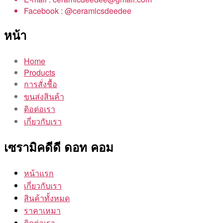
Facebook : @ceramicsdeedee
หน้า
Home
Products
การสั่งชื้อ
ขนส่งสินค้า
ติอต่อเรา
เกี่ยวกับเรา
เซรามิคดีดี ดอท คอม
หน้าแรก
เกี่ยวกับเรา
สินค้าทั้งหมด
ราคาเหมา
ติดต่อเรา