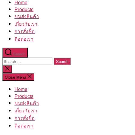
Home
โรงงาน
Products
ขนส่งสินค้า
เกี่ยวกับเรา
การสั่งชื้อ
ติอต่อเรา
Search
Search
for:
Close
search
Close Menu
Home
Products
ขนส่งสินค้า
เกี่ยวกับเรา
การสั่งชื้อ
ติอต่อเรา