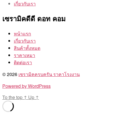
เกี่ยวกับเรา
เซรามิคดีดี ดอท คอม
หน้าแรก
เกี่ยวกับเรา
สินค้าทั้งหมด
ราคาเหมา
ติดต่อเรา
© 2026
เซรามิคครบครัน ราคาโรงงาน
Powered by WordPress
To the top
↑
Up
↑