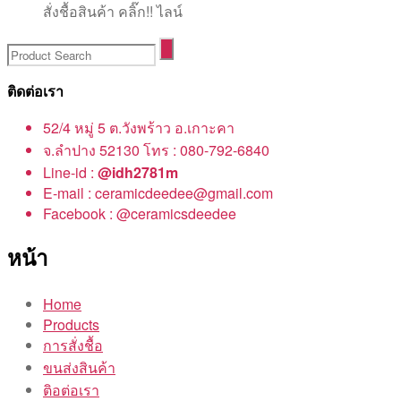
สั่งชื้อสินค้า คลิ๊ก!! ไลน์
ติดต่อเรา
52/4 หมู่ 5 ต.วังพร้าว อ.เกาะคา
จ.ลำปาง 52130 โทร : 080-792-6840
Line-id :
@idh2781m
E-mail : ceramicdeedee@gmail.com
Facebook : @ceramicsdeedee
หน้า
Home
Products
การสั่งชื้อ
ขนส่งสินค้า
ติอต่อเรา