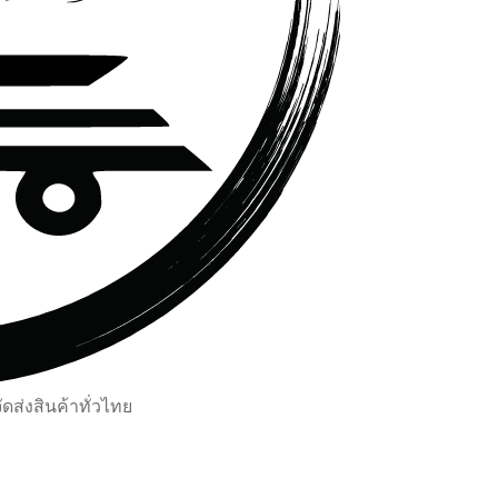
ส่งสินค้าทั่วไทย