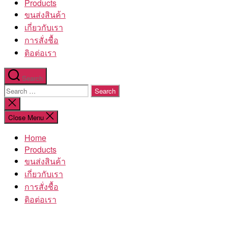
Products
ขนส่งสินค้า
เกี่ยวกับเรา
การสั่งชื้อ
ติอต่อเรา
Search
Search
for:
Close
search
Close Menu
Home
Products
ขนส่งสินค้า
เกี่ยวกับเรา
การสั่งชื้อ
ติอต่อเรา