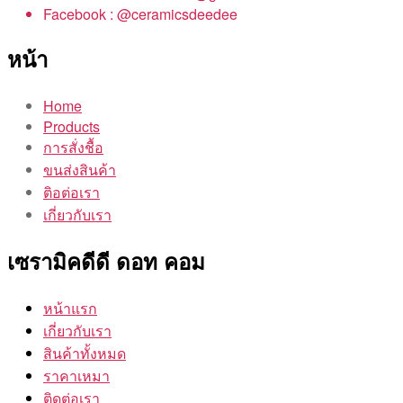
Facebook : @ceramicsdeedee
หน้า
Home
Products
การสั่งชื้อ
ขนส่งสินค้า
ติอต่อเรา
เกี่ยวกับเรา
เซรามิคดีดี ดอท คอม
หน้าแรก
เกี่ยวกับเรา
สินค้าทั้งหมด
ราคาเหมา
ติดต่อเรา