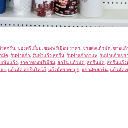
ก้วสกรีน
,
ของพรีเมี่ยม
,
ของพรีเมี่ยม ราคา
,
ขายส่งแก้วมัค
,
ขายแก้
ามิค
,
รับทำแก้ว
,
รับทำแก้ว สกรีน
,
รับทำแก้วกาแฟ
,
รับทำแก้วเซร
ับเพ้นแก้ว
,
ราคาของพรีเมี่ยม
,
สกรีน แก้วมัค
,
สกรีนมัค
,
สกรีนแก้ว
ส่ง
,
แก้วมัค สกรีนโลโก้
,
แก้วมัคราคาถูก
,
แก้วมัคสกรีน
,
แก้วมัคเ