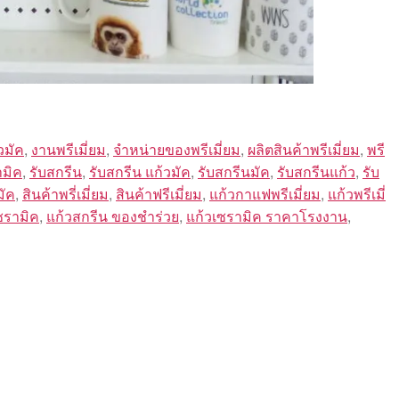
วมัค
,
งานพรีเมี่ยม
,
จำหน่ายของพรีเมี่ยม
,
ผลิตสินค้าพรีเมี่ยม
,
พรี
ามิค
,
รับสกรีน
,
รับสกรีน แก้วมัค
,
รับสกรีนมัค
,
รับสกรีนแก้ว
,
รับ
มัค
,
สินค้าพรี่เมี่ยม
,
สินค้าฟรีเมี่ยม
,
แก้วกาแฟพรีเมี่ยม
,
แก้วพรีเมี่
ซรามิค
,
แก้วสกรีน ของชําร่วย
,
แก้วเซรามิค ราคาโรงงาน
,