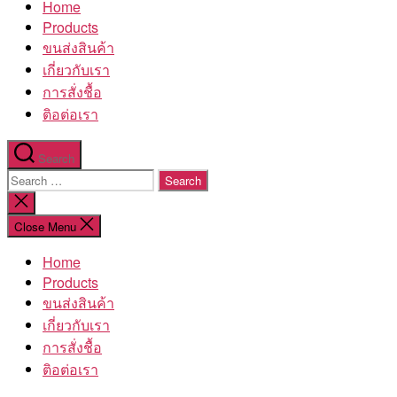
Home
โรงงาน
Products
ขนส่งสินค้า
เกี่ยวกับเรา
การสั่งชื้อ
ติอต่อเรา
Search
Search
for:
Close
search
Close Menu
Home
Products
ขนส่งสินค้า
เกี่ยวกับเรา
การสั่งชื้อ
ติอต่อเรา