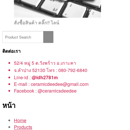
สั่งชื้อสินค้า คลิ๊ก!! ไลน์
ติดต่อเรา
52/4 หมู่ 5 ต.วังพร้าว อ.เกาะคา
จ.ลำปาง 52130 โทร : 080-792-6840
Line-id :
@idh2781m
E-mail : ceramicdeedee@gmail.com
Facebook : @ceramicsdeedee
หน้า
Home
Products