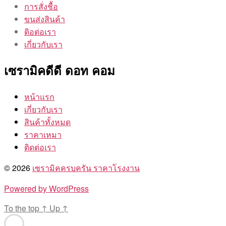
การสั่งชื้อ
ขนส่งสินค้า
ติอต่อเรา
เกี่ยวกับเรา
เซรามิคดีดี ดอท คอม
หน้าแรก
เกี่ยวกับเรา
สินค้าทั้งหมด
ราคาเหมา
ติดต่อเรา
© 2026
เซรามิคครบครัน ราคาโรงงาน
Powered by WordPress
To the top
↑
Up
↑