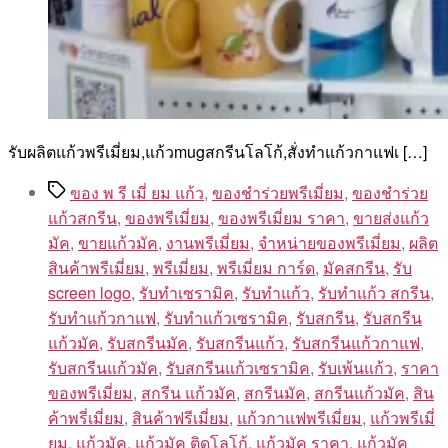
รับผลิตแก้วพรีเมี่ยม,แก้วmugสกรีนโลโก้,สั่งทําแก้วกาแฟเ […]
Tags
ของ พ รี เมี่ ยม แก้ว
,
ของชำร่วยพรีเมี่ยม
,
ของชําร่วย
แก้วสกรีน
,
ของพรีเมี่ยม
,
ของพรีเมี่ยม ราคา
,
ขายส่งแก้ว
มัค
,
ขายแก้วมัค
,
งานพรีเมี่ยม
,
จำหน่ายของพรีเมี่ยม
,
ผลิต
สินค้าพรีเมี่ยม
,
พรีเมี่ยม
,
พรีเมี่ยม การ์ด
,
มัคสกรีน
,
รับ
screen logo
,
รับทำเซรามิค
,
รับทำแก้ว
,
รับทำแก้ว สกรีน
,
รับทำแก้วกาแฟ
,
รับทำแก้วเซรามิค
,
รับสกรีน
,
รับสกรีน
แก้วมัค
,
รับสกรีนมัค
,
รับสกรีนแก้ว
,
รับสกรีนแก้วกาแฟ
,
รับสกรีนแก้วมัค
,
รับสกรีนแก้วเซรามิค
,
รับเพ้นแก้ว
,
ราคา
ของพรีเมี่ยม
,
สกรีน แก้วมัค
,
สกรีนมัค
,
สกรีนแก้วมัค
,
สิน
ค้าพรี่เมี่ยม
,
สินค้าฟรีเมี่ยม
,
แก้วกาแฟพรีเมี่ยม
,
แก้วพรีเมี่
ยม
,
แก้วมัค
,
แก้วมัค ติดโลโก้
,
แก้วมัค ราคา
,
แก้วมัค