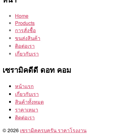
Home
Products
การสั่งชื้อ
ขนส่งสินค้า
ติอต่อเรา
เกี่ยวกับเรา
เซรามิคดีดี ดอท คอม
หน้าแรก
เกี่ยวกับเรา
สินค้าทั้งหมด
ราคาเหมา
ติดต่อเรา
© 2026
เซรามิคครบครัน ราคาโรงงาน