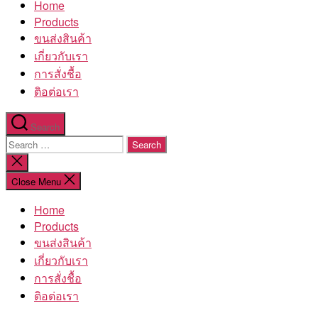
Home
โรงงาน
Products
ขนส่งสินค้า
เกี่ยวกับเรา
การสั่งชื้อ
ติอต่อเรา
Search
Search
for:
Close
search
Close Menu
Home
Products
ขนส่งสินค้า
เกี่ยวกับเรา
การสั่งชื้อ
ติอต่อเรา