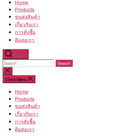
Home
โรงงาน
Products
ขนส่งสินค้า
เกี่ยวกับเรา
การสั่งชื้อ
ติอต่อเรา
Search
Search
for:
Close
search
Close Menu
Home
Products
ขนส่งสินค้า
เกี่ยวกับเรา
การสั่งชื้อ
ติอต่อเรา