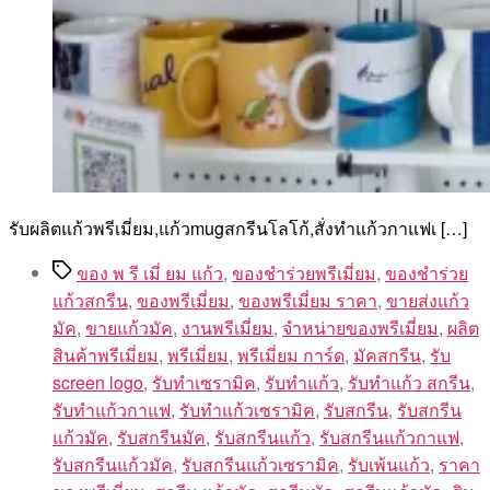
รับผลิตแก้วพรีเมี่ยม,แก้วmugสกรีนโลโก้,สั่งทําแก้วกาแฟเ […]
Tags
ของ พ รี เมี่ ยม แก้ว
,
ของชำร่วยพรีเมี่ยม
,
ของชําร่วย
แก้วสกรีน
,
ของพรีเมี่ยม
,
ของพรีเมี่ยม ราคา
,
ขายส่งแก้ว
มัค
,
ขายแก้วมัค
,
งานพรีเมี่ยม
,
จำหน่ายของพรีเมี่ยม
,
ผลิต
สินค้าพรีเมี่ยม
,
พรีเมี่ยม
,
พรีเมี่ยม การ์ด
,
มัคสกรีน
,
รับ
screen logo
,
รับทำเซรามิค
,
รับทำแก้ว
,
รับทำแก้ว สกรีน
,
รับทำแก้วกาแฟ
,
รับทำแก้วเซรามิค
,
รับสกรีน
,
รับสกรีน
แก้วมัค
,
รับสกรีนมัค
,
รับสกรีนแก้ว
,
รับสกรีนแก้วกาแฟ
,
รับสกรีนแก้วมัค
,
รับสกรีนแก้วเซรามิค
,
รับเพ้นแก้ว
,
ราคา