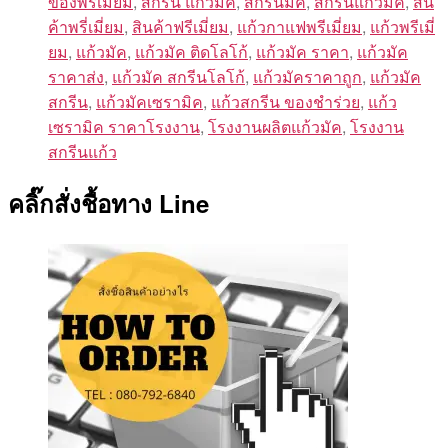
ของพรีเมี่ยม
,
สกรีน แก้วมัค
,
สกรีนมัค
,
สกรีนแก้วมัค
,
สิน
ค้าพรี่เมี่ยม
,
สินค้าฟรีเมี่ยม
,
แก้วกาแฟพรีเมี่ยม
,
แก้วพรีเมี่
ยม
,
แก้วมัค
,
แก้วมัค ติดโลโก้
,
แก้วมัค ราคา
,
แก้วมัค
ราคาส่ง
,
แก้วมัค สกรีนโลโก้
,
แก้วมัคราคาถูก
,
แก้วมัค
สกรีน
,
แก้วมัคเซรามิค
,
แก้วสกรีน ของชําร่วย
,
แก้ว
เซรามิค ราคาโรงงาน
,
โรงงานผลิตแก้วมัค
,
โรงงาน
สกรีนแก้ว
คลิ๊กสั่งชื้อทาง Line