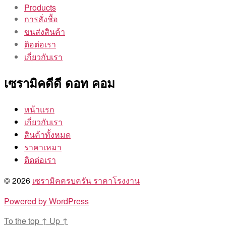
Products
การสั่งชื้อ
ขนส่งสินค้า
ติอต่อเรา
เกี่ยวกับเรา
เซรามิคดีดี ดอท คอม
หน้าแรก
เกี่ยวกับเรา
สินค้าทั้งหมด
ราคาเหมา
ติดต่อเรา
© 2026
เซรามิคครบครัน ราคาโรงงาน
Powered by WordPress
To the top
↑
Up
↑