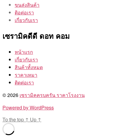
ขนส่งสินค้า
ติอต่อเรา
เกี่ยวกับเรา
เซรามิคดีดี ดอท คอม
หน้าแรก
เกี่ยวกับเรา
สินค้าทั้งหมด
ราคาเหมา
ติดต่อเรา
© 2026
เซรามิคครบครัน ราคาโรงงาน
Powered by WordPress
To the top
↑
Up
↑