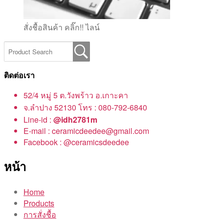
สั่งชื้อสินค้า คลิ๊ก!! ไลน์
ติดต่อเรา
52/4 หมู่ 5 ต.วังพร้าว อ.เกาะคา
จ.ลำปาง 52130 โทร : 080-792-6840
Line-id :
@idh2781m
E-mail : ceramicdeedee@gmail.com
Facebook : @ceramicsdeedee
หน้า
Home
Products
การสั่งชื้อ