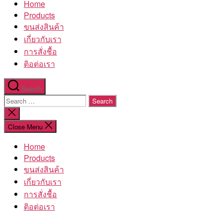
Home
โรงงาน
Products
ขนส่งสินค้า
เกี่ยวกับเรา
การสั่งชื้อ
ติอต่อเรา
Search
Search
for:
Close
search
Close Menu
Home
Products
ขนส่งสินค้า
เกี่ยวกับเรา
การสั่งชื้อ
ติอต่อเรา