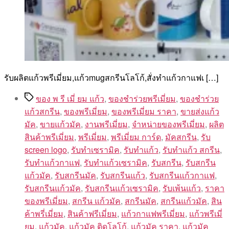
รับผลิตแก้วพรีเมี่ยม,แก้วmugสกรีนโลโก้,สั่งทําแก้วกาแฟเ […]
Tags
ของ พ รี เมี่ ยม แก้ว
,
ของชำร่วยพรีเมี่ยม
,
ของชําร่วย
แก้วสกรีน
,
ของพรีเมี่ยม
,
ของพรีเมี่ยม ราคา
,
ขายส่งแก้ว
มัค
,
ขายแก้วมัค
,
งานพรีเมี่ยม
,
จำหน่ายของพรีเมี่ยม
,
ผลิต
สินค้าพรีเมี่ยม
,
พรีเมี่ยม
,
พรีเมี่ยม การ์ด
,
มัคสกรีน
,
รับ
screen logo
,
รับทำเซรามิค
,
รับทำแก้ว
,
รับทำแก้ว สกรีน
,
รับทำแก้วกาแฟ
,
รับทำแก้วเซรามิค
,
รับสกรีน
,
รับสกรีน
แก้วมัค
,
รับสกรีนมัค
,
รับสกรีนแก้ว
,
รับสกรีนแก้วกาแฟ
,
รับสกรีนแก้วมัค
,
รับสกรีนแก้วเซรามิค
,
รับเพ้นแก้ว
,
ราคา
ของพรีเมี่ยม
,
สกรีน แก้วมัค
,
สกรีนมัค
,
สกรีนแก้วมัค
,
สิน
ค้าพรี่เมี่ยม
,
สินค้าฟรีเมี่ยม
,
แก้วกาแฟพรีเมี่ยม
,
แก้วพรีเมี่
ยม
,
แก้วมัค
,
แก้วมัค ติดโลโก้
,
แก้วมัค ราคา
,
แก้วมัค