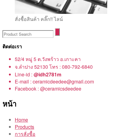
สั่งชื้อสินค้า คลิ๊ก!! ไลน์
ติดต่อเรา
52/4 หมู่ 5 ต.วังพร้าว อ.เกาะคา
จ.ลำปาง 52130 โทร : 080-792-6840
Line-id :
@idh2781m
E-mail : ceramicdeedee@gmail.com
Facebook : @ceramicsdeedee
หน้า
Home
Products
การสั่งชื้อ