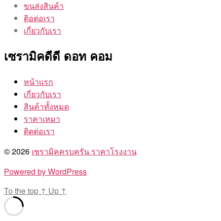
ขนส่งสินค้า
ติอต่อเรา
เกี่ยวกับเรา
เซรามิคดีดี ดอท คอม
หน้าแรก
เกี่ยวกับเรา
สินค้าทั้งหมด
ราคาเหมา
ติดต่อเรา
© 2026
เซรามิคครบครัน ราคาโรงงาน
Powered by WordPress
To the top
↑
Up
↑