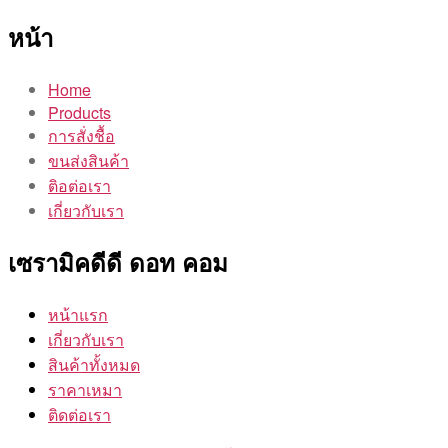
หน้า
Home
Products
การสั่งชื้อ
ขนส่งสินค้า
ติอต่อเรา
เกี่ยวกับเรา
เซรามิคดีดี ดอท คอม
หน้าแรก
เกี่ยวกับเรา
สินค้าทั้งหมด
ราคาเหมา
ติดต่อเรา