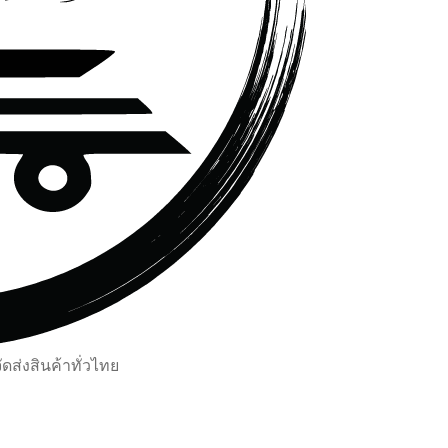
ส่งสินค้าทั่วไทย