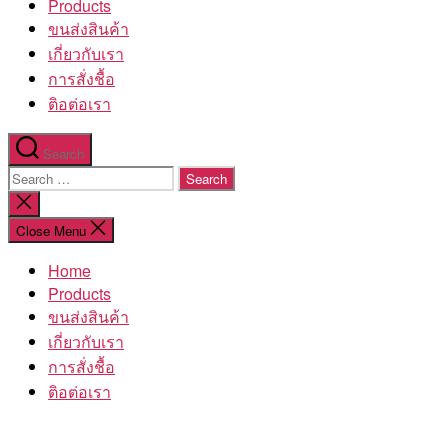
Products
ขนส่งสินค้า
เกี่ยวกับเรา
การสั่งชื้อ
ติอต่อเรา
Search
Search
for:
Close
search
Close Menu
Home
Products
ขนส่งสินค้า
เกี่ยวกับเรา
การสั่งชื้อ
ติอต่อเรา