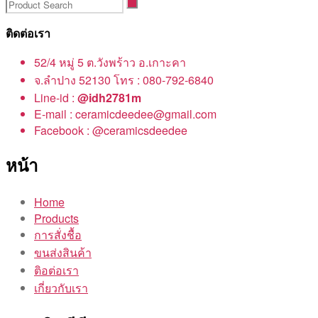
ติดต่อเรา
52/4 หมู่ 5 ต.วังพร้าว อ.เกาะคา
จ.ลำปาง 52130 โทร : 080-792-6840
Line-id :
@idh2781m
E-mail : ceramicdeedee@gmail.com
Facebook : @ceramicsdeedee
หน้า
Home
Products
การสั่งชื้อ
ขนส่งสินค้า
ติอต่อเรา
เกี่ยวกับเรา