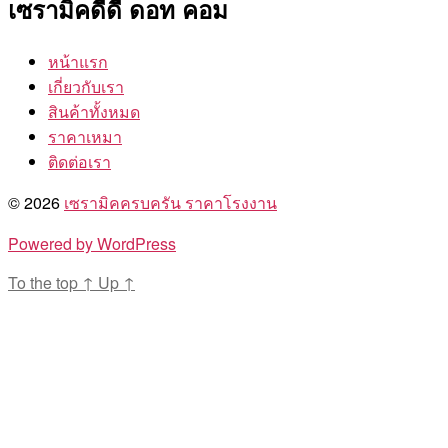
เซรามิคดีดี ดอท คอม
หน้าแรก
เกี่ยวกับเรา
สินค้าทั้งหมด
ราคาเหมา
ติดต่อเรา
© 2026
เซรามิคครบครัน ราคาโรงงาน
Powered by WordPress
To the top
↑
Up
↑