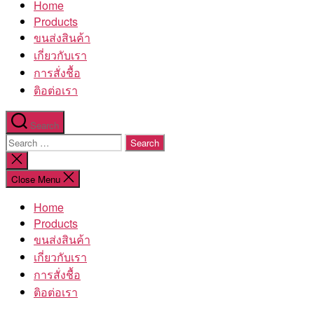
Home
โรงงาน
Products
ขนส่งสินค้า
เกี่ยวกับเรา
การสั่งชื้อ
ติอต่อเรา
Search
Search
for:
Close
search
Close Menu
Home
Products
ขนส่งสินค้า
เกี่ยวกับเรา
การสั่งชื้อ
ติอต่อเรา