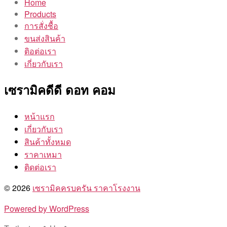
Home
Products
การสั่งชื้อ
ขนส่งสินค้า
ติอต่อเรา
เกี่ยวกับเรา
เซรามิคดีดี ดอท คอม
หน้าแรก
เกี่ยวกับเรา
สินค้าทั้งหมด
ราคาเหมา
ติดต่อเรา
© 2026
เซรามิคครบครัน ราคาโรงงาน
Powered by WordPress