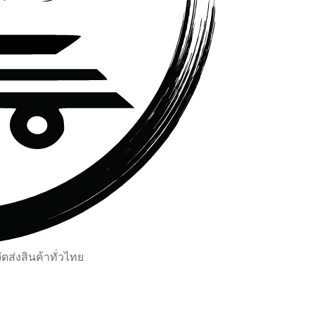
ส่งสินค้าทั่วไทย