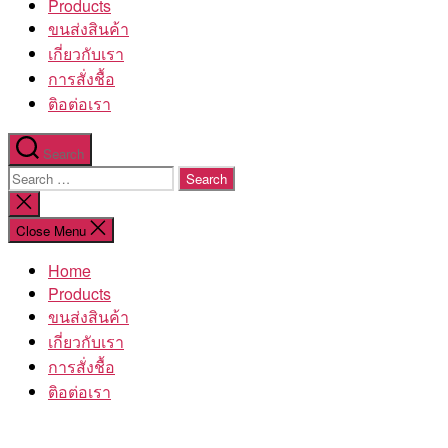
Products
ขนส่งสินค้า
เกี่ยวกับเรา
การสั่งชื้อ
ติอต่อเรา
Search
Search
for:
Close
search
Close Menu
Home
Products
ขนส่งสินค้า
เกี่ยวกับเรา
การสั่งชื้อ
ติอต่อเรา