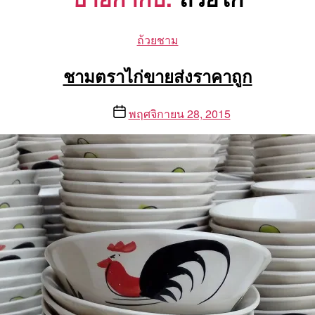
Categories
ถ้วยชาม
ชามตราไก่ขายส่งราคาถูก
Post
พฤศจิกายน 28, 2015
date