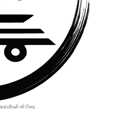
ส่งสินค้าทั่วไทย