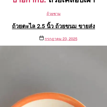
Categories
ถ้วยชาม
ถ้วยตะไล 2.5 นิ้ว ถ้วยขนม ขายส่ง
Post
กรกฎาคม 23, 2025
date