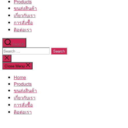
Products
ขนส่งสินค้า
เกี่ยวกับเรา
การสั่งชื้อ
ติอต่อเรา
Search
Search
for:
Close
search
Close Menu
Home
Products
ขนส่งสินค้า
เกี่ยวกับเรา
การสั่งชื้อ
ติอต่อเรา