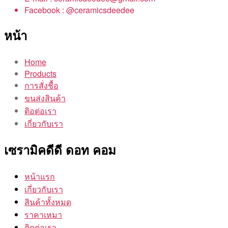
Facebook : @ceramicsdeedee
หน้า
Home
Products
การสั่งชื้อ
ขนส่งสินค้า
ติอต่อเรา
เกี่ยวกับเรา
เซรามิคดีดี ดอท คอม
หน้าแรก
เกี่ยวกับเรา
สินค้าทั้งหมด
ราคาเหมา
ติดต่อเรา