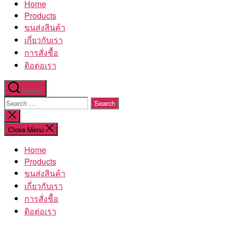
Home
โรงงาน
Products
ขนส่งสินค้า
เกี่ยวกับเรา
การสั่งชื้อ
ติอต่อเรา
Search
Search
for:
Close
search
Close Menu
Home
Products
ขนส่งสินค้า
เกี่ยวกับเรา
การสั่งชื้อ
ติอต่อเรา