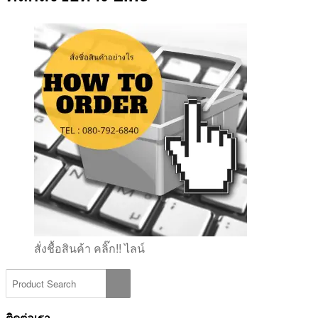
สั่งชื้อสินค้า คลิ๊ก!! ไลน์
ติดต่อเรา