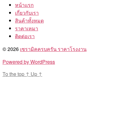
หน้าแรก
เกี่ยวกับเรา
สินค้าทั้งหมด
ราคาเหมา
ติดต่อเรา
© 2026
เซรามิคครบครัน ราคาโรงงาน
Powered by WordPress
To the top
↑
Up
↑