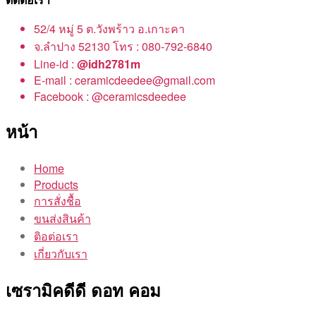
52/4 หมู่ 5 ต.วังพร้าว อ.เกาะคา
จ.ลำปาง 52130 โทร : 080-792-6840
Line-id :
@idh2781m
E-mail : ceramicdeedee@gmail.com
Facebook : @ceramicsdeedee
หน้า
Home
Products
การสั่งชื้อ
ขนส่งสินค้า
ติอต่อเรา
เกี่ยวกับเรา
เซรามิคดีดี ดอท คอม