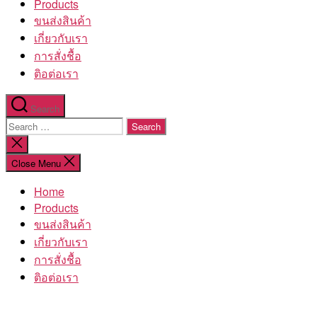
Products
ขนส่งสินค้า
เกี่ยวกับเรา
การสั่งชื้อ
ติอต่อเรา
Search
Search
for:
Close
search
Close Menu
Home
Products
ขนส่งสินค้า
เกี่ยวกับเรา
การสั่งชื้อ
ติอต่อเรา