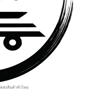
ส่งสินค้าทั่วไทย