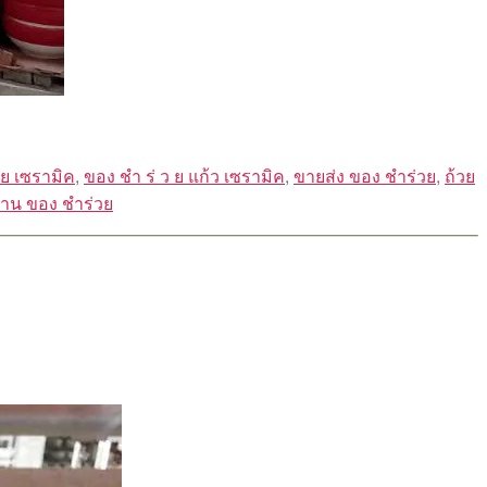
 ย เซรามิค
,
ของ ชํา ร่ ว ย แก้ว เซรามิค
,
ขายส่ง ของ ชำร่วย
,
ถ้วย
าน ของ ชำร่วย