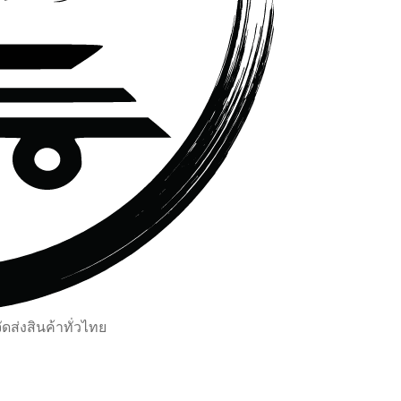
ส่งสินค้าทั่วไทย