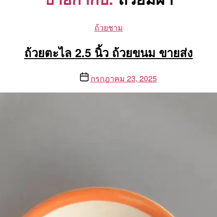
Categories
ถ้วยชาม
ถ้วยตะไล 2.5 นิ้ว ถ้วยขนม ขายส่ง
Post
กรกฎาคม 23, 2025
date