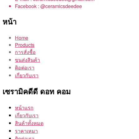
Facebook : @ceramicsdeedee
หน้า
Home
Products
การสั่งชื้อ
ขนส่งสินค้า
ติอต่อเรา
เกี่ยวกับเรา
เซรามิคดีดี ดอท คอม
หน้าแรก
เกี่ยวกับเรา
สินค้าทั้งหมด
ราคาเหมา
ติดต่อเรา