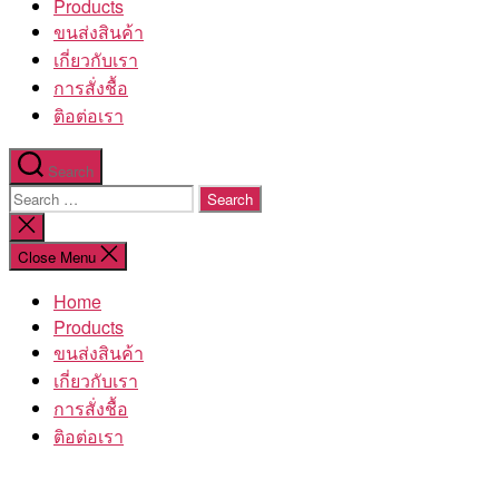
Products
ขนส่งสินค้า
เกี่ยวกับเรา
การสั่งชื้อ
ติอต่อเรา
Search
Search
for:
Close
search
Close Menu
Home
Products
ขนส่งสินค้า
เกี่ยวกับเรา
การสั่งชื้อ
ติอต่อเรา