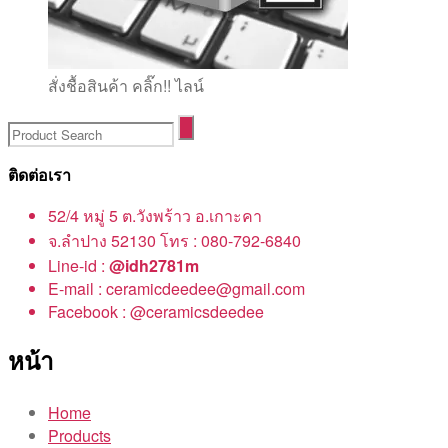
สั่งชื้อสินค้า คลิ๊ก!! ไลน์
ติดต่อเรา
52/4 หมู่ 5 ต.วังพร้าว อ.เกาะคา
จ.ลำปาง 52130 โทร : 080-792-6840
Line-id :
@idh2781m
E-mail : ceramicdeedee@gmail.com
Facebook : @ceramicsdeedee
หน้า
Home
Products