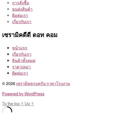
การสั่งชื้อ
ขนส่งสินค้า
ติอต่อเรา
เกี่ยวกับเรา
เซรามิคดีดี ดอท คอม
หน้าแรก
เกี่ยวกับเรา
สินค้าทั้งหมด
ราคาเหมา
ติดต่อเรา
© 2026
เซรามิคครบครัน ราคาโรงงาน
Powered by WordPress
To the top
↑
Up
↑