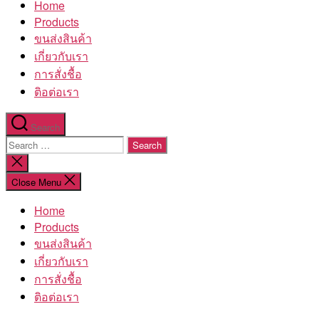
Home
โรงงาน
Products
ขนส่งสินค้า
เกี่ยวกับเรา
การสั่งชื้อ
ติอต่อเรา
Search
Search
for:
Close
search
Close Menu
Home
Products
ขนส่งสินค้า
เกี่ยวกับเรา
การสั่งชื้อ
ติอต่อเรา