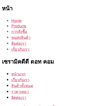
หน้า
Home
Products
การสั่งชื้อ
ขนส่งสินค้า
ติอต่อเรา
เกี่ยวกับเรา
เซรามิคดีดี ดอท คอม
หน้าแรก
เกี่ยวกับเรา
สินค้าทั้งหมด
ราคาเหมา
ติดต่อเรา