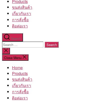
Products
ขนส่งสินค้า
เกี่ยวกับเรา
การสั่งชื้อ
ติอต่อเรา
Search
Search
for:
Close
search
Close Menu
Home
Products
ขนส่งสินค้า
เกี่ยวกับเรา
การสั่งชื้อ
ติอต่อเรา