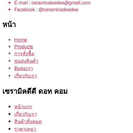
E-mail : ceramicdeedee@gmail.com
Facebook : @ceramicsdeedee
หน้า
Home
Products
การสั่งชื้อ
ขนส่งสินค้า
ติอต่อเรา
เกี่ยวกับเรา
เซรามิคดีดี ดอท คอม
หน้าแรก
เกี่ยวกับเรา
สินค้าทั้งหมด
ราคาเหมา