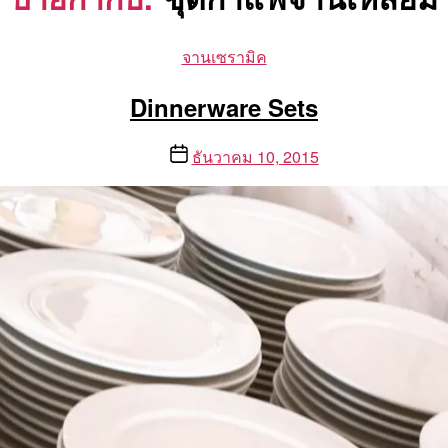
Categories
จานเซรามิค
Dinnerware Sets
Post
ธันวาคม 10, 2015
date