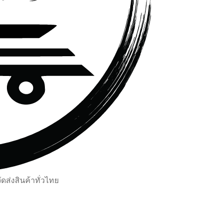
ส่งสินค้าทั่วไทย