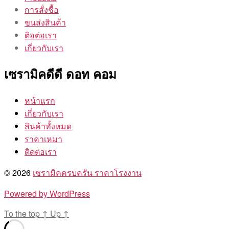
การสั่งชื้อ
ขนส่งสินค้า
ติอต่อเรา
เกี่ยวกับเรา
เซรามิคดีดี ดอท คอม
หน้าแรก
เกี่ยวกับเรา
สินค้าทั้งหมด
ราคาเหมา
ติดต่อเรา
© 2026
เซรามิคครบครัน ราคาโรงงาน
Powered by WordPress
To the top
↑
Up
↑