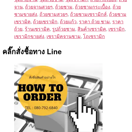
จาน
,
ถ้วยจานสวยๆ
,
ถ้วยชาม
,
ถ้วยชามกระเบื้อง
,
ถ้วย
ชามขายส่ง
,
ถ้วยชามสวยๆ
,
ถ้วยชามเซรามิกส์
,
ถ้วยชาม
เซรามิค
,
ถ้วยเซรามิก
,
ถ้วยแก้ว
,
ราคา ถ้วย ชาม
,
ราคา
ถ้วย
,
ร้านเซรามิค
,
รูปถ้วยชาม
,
สินค้าเซรามิค
,
เซรามิก
,
เซรามิกขายส่ง
,
เซรามิคจานชาม
,
โถเซรามิก
คลิ๊กสั่งชื้อทาง Line