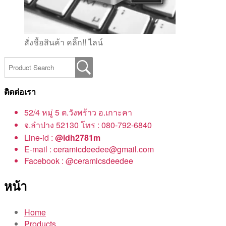
สั่งชื้อสินค้า คลิ๊ก!! ไลน์
ติดต่อเรา
52/4 หมู่ 5 ต.วังพร้าว อ.เกาะคา
จ.ลำปาง 52130 โทร : 080-792-6840
Line-id :
@idh2781m
E-mail : ceramicdeedee@gmail.com
Facebook : @ceramicsdeedee
หน้า
Home
Products