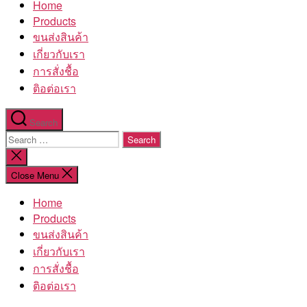
Home
โรงงาน
Products
ขนส่งสินค้า
เกี่ยวกับเรา
การสั่งชื้อ
ติอต่อเรา
Search
Search
for:
Close
search
Close Menu
Home
Products
ขนส่งสินค้า
เกี่ยวกับเรา
การสั่งชื้อ
ติอต่อเรา