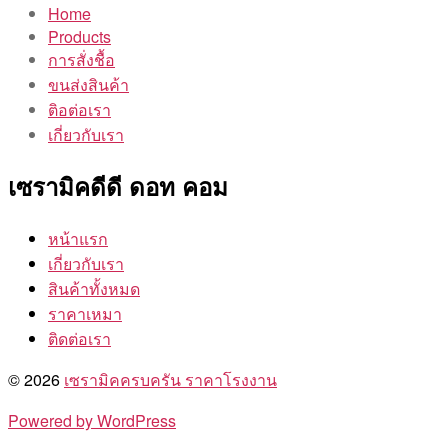
Home
Products
การสั่งชื้อ
ขนส่งสินค้า
ติอต่อเรา
เกี่ยวกับเรา
เซรามิคดีดี ดอท คอม
หน้าแรก
เกี่ยวกับเรา
สินค้าทั้งหมด
ราคาเหมา
ติดต่อเรา
© 2026
เซรามิคครบครัน ราคาโรงงาน
Powered by WordPress