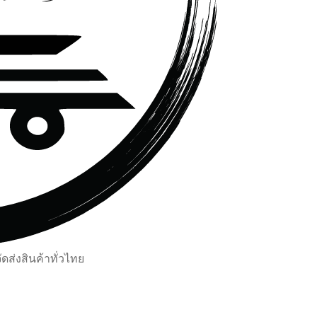
ส่งสินค้าทั่วไทย