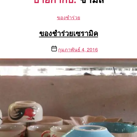
Categories
ของชำร่วย
ของชำร่วยเซรามิค
Post
กุมภาพันธ์ 4, 2016
date