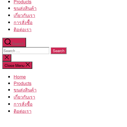
Products
ขนส่งสินค้า
เกี่ยวกับเรา
การสั่งชื้อ
ติอต่อเรา
Search
Search
for:
Close
search
Close Menu
Home
Products
ขนส่งสินค้า
เกี่ยวกับเรา
การสั่งชื้อ
ติอต่อเรา