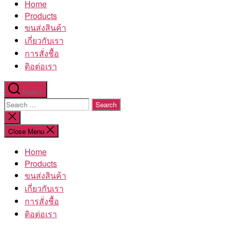
Home
โรงงาน
Products
ขนส่งสินค้า
เกี่ยวกับเรา
การสั่งชื้อ
ติอต่อเรา
Search
Search
for:
Close
search
Close Menu
Home
Products
ขนส่งสินค้า
เกี่ยวกับเรา
การสั่งชื้อ
ติอต่อเรา