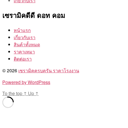
เกี่ยวกับเรา
เซรามิคดีดี ดอท คอม
หน้าแรก
เกี่ยวกับเรา
สินค้าทั้งหมด
ราคาเหมา
ติดต่อเรา
© 2026
เซรามิคครบครัน ราคาโรงงาน
Powered by WordPress
To the top
↑
Up
↑