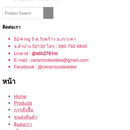
ติดต่อเรา
52/4 หมู่ 5 ต.วังพร้าว อ.เกาะคา
จ.ลำปาง 52130 โทร : 080-792-6840
Line-id :
@idh2781m
E-mail : ceramicdeedee@gmail.com
Facebook : @ceramicsdeedee
หน้า
Home
Products
การสั่งชื้อ
ขนส่งสินค้า
ติอต่อเรา