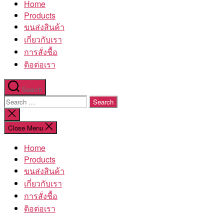
Home
โรงงาน
Products
ขนส่งสินค้า
เกี่ยวกับเรา
การสั่งชื้อ
ติอต่อเรา
Search
Search
for:
Close
search
Close Menu
Home
Products
ขนส่งสินค้า
เกี่ยวกับเรา
การสั่งชื้อ
ติอต่อเรา