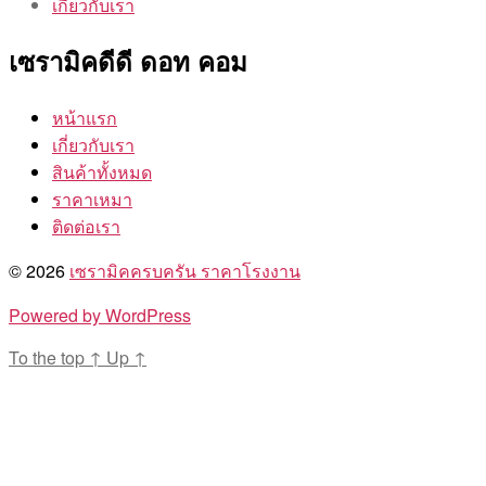
เกี่ยวกับเรา
เซรามิคดีดี ดอท คอม
หน้าแรก
เกี่ยวกับเรา
สินค้าทั้งหมด
ราคาเหมา
ติดต่อเรา
© 2026
เซรามิคครบครัน ราคาโรงงาน
Powered by WordPress
To the top
↑
Up
↑