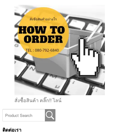
สั่งชื้อสินค้า คลิ๊ก!! ไลน์
ติดต่อเรา