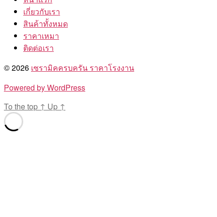
เกี่ยวกับเรา
สินค้าทั้งหมด
ราคาเหมา
ติดต่อเรา
© 2026
เซรามิคครบครัน ราคาโรงงาน
Powered by WordPress
To the top
↑
Up
↑