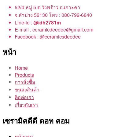
52/4 หมู่ 5 ต.วังพร้าว อ.เกาะคา
จ.ลำปาง 52130 โทร : 080-792-6840
Line-id :
@idh2781m
E-mail : ceramicdeedee@gmail.com
Facebook : @ceramicsdeedee
หน้า
Home
Products
การสั่งชื้อ
ขนส่งสินค้า
ติอต่อเรา
เกี่ยวกับเรา
เซรามิคดีดี ดอท คอม
หน้าแรก