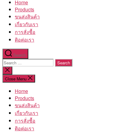
Home
โรงงาน
Products
ขนส่งสินค้า
เกี่ยวกับเรา
การสั่งชื้อ
ติอต่อเรา
Search
Search
for:
Close
search
Close Menu
Home
Products
ขนส่งสินค้า
เกี่ยวกับเรา
การสั่งชื้อ
ติอต่อเรา