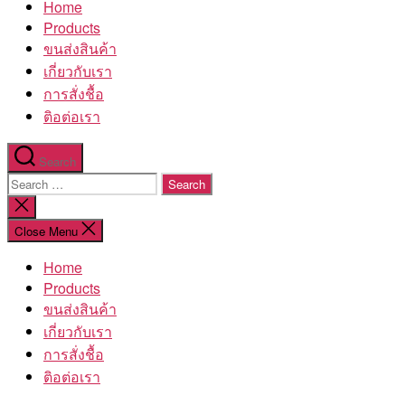
Home
โรงงาน
Products
ขนส่งสินค้า
เกี่ยวกับเรา
การสั่งชื้อ
ติอต่อเรา
Search
Search
for:
Close
search
Close Menu
Home
Products
ขนส่งสินค้า
เกี่ยวกับเรา
การสั่งชื้อ
ติอต่อเรา