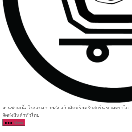
เซรามิค
จานชามเนื้อโรงแรม ขายส่ง แก้วมัคพร้อมรับสกรีน ชามตราไก่
ครบ
จัดส่งสินค้าทั่วไทย
ครัน
Menu
ราคา