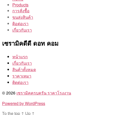
Products
การสั่งชื้อ
ขนส่งสินค้า
ติอต่อเรา
เกี่ยวกับเรา
เซรามิคดีดี ดอท คอม
หน้าแรก
เกี่ยวกับเรา
สินค้าทั้งหมด
ราคาเหมา
ติดต่อเรา
© 2026
เซรามิคครบครัน ราคาโรงงาน
Powered by WordPress
To the top
↑
Up
↑