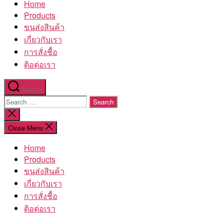
Home
โรงงาน
Products
ขนส่งสินค้า
เกี่ยวกับเรา
การสั่งชื้อ
ติอต่อเรา
Search
Search
for:
Close
search
Close Menu
Home
Products
ขนส่งสินค้า
เกี่ยวกับเรา
การสั่งชื้อ
ติอต่อเรา