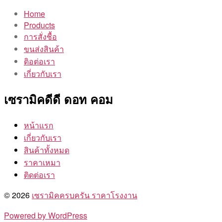
Home
Products
การสั่งชื้อ
ขนส่งสินค้า
ติอต่อเรา
เกี่ยวกับเรา
เซรามิคดีดี ดอท คอม
หน้าแรก
เกี่ยวกับเรา
สินค้าทั้งหมด
ราคาเหมา
ติดต่อเรา
© 2026
เซรามิคครบครัน ราคาโรงงาน
Powered by WordPress