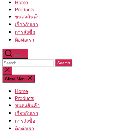
Home
โรงงาน
Products
ขนส่งสินค้า
เกี่ยวกับเรา
การสั่งชื้อ
ติอต่อเรา
Search
Search
for:
Close
search
Close Menu
Home
Products
ขนส่งสินค้า
เกี่ยวกับเรา
การสั่งชื้อ
ติอต่อเรา