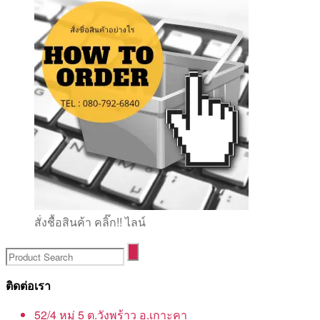
สั่งชื้อสินค้า คลิ๊ก!! ไลน์
ติดต่อเรา
52/4 หมู่ 5 ต.วังพร้าว อ.เกาะคา