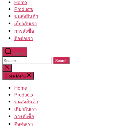
Home
โรงงาน
Products
ขนส่งสินค้า
เกี่ยวกับเรา
การสั่งชื้อ
ติอต่อเรา
Search
Search
for:
Close
search
Close Menu
Home
Products
ขนส่งสินค้า
เกี่ยวกับเรา
การสั่งชื้อ
ติอต่อเรา