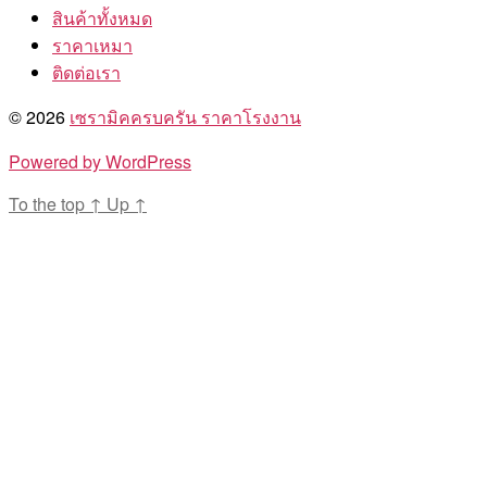
สินค้าทั้งหมด
ราคาเหมา
ติดต่อเรา
© 2026
เซรามิคครบครัน ราคาโรงงาน
Powered by WordPress
To the top
↑
Up
↑