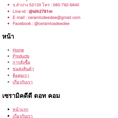
จ.ลำปาง 52130 โทร : 080-792-6840
Line-id :
@idh2781m
E-mail : ceramicdeedee@gmail.com
Facebook : @ceramicsdeedee
หน้า
Home
Products
การสั่งชื้อ
ขนส่งสินค้า
ติอต่อเรา
เกี่ยวกับเรา
เซรามิคดีดี ดอท คอม
หน้าแรก
เกี่ยวกับเรา