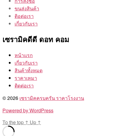
การสั่งชื้อ
ขนส่งสินค้า
ติอต่อเรา
เกี่ยวกับเรา
เซรามิคดีดี ดอท คอม
หน้าแรก
เกี่ยวกับเรา
สินค้าทั้งหมด
ราคาเหมา
ติดต่อเรา
© 2026
เซรามิคครบครัน ราคาโรงงาน
Powered by WordPress
To the top
↑
Up
↑