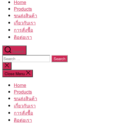
Home
โรงงาน
Products
ขนส่งสินค้า
เกี่ยวกับเรา
การสั่งชื้อ
ติอต่อเรา
Search
Search
for:
Close
search
Close Menu
Home
Products
ขนส่งสินค้า
เกี่ยวกับเรา
การสั่งชื้อ
ติอต่อเรา