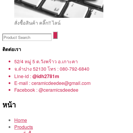
สั่งชื้อสินค้า คลิ๊ก!! ไลน์
ติดต่อเรา
52/4 หมู่ 5 ต.วังพร้าว อ.เกาะคา
จ.ลำปาง 52130 โทร : 080-792-6840
Line-id :
@idh2781m
E-mail : ceramicdeedee@gmail.com
Facebook : @ceramicsdeedee
หน้า
Home
Products