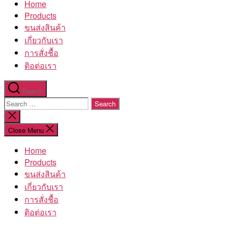
Home
โรงงาน
Products
ขนส่งสินค้า
เกี่ยวกับเรา
การสั่งชื้อ
ติอต่อเรา
Search
Search
for:
Close
search
Close Menu
Home
Products
ขนส่งสินค้า
เกี่ยวกับเรา
การสั่งชื้อ
ติอต่อเรา