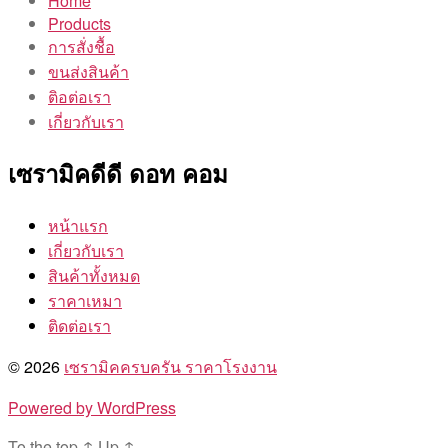
Home
Products
การสั่งชื้อ
ขนส่งสินค้า
ติอต่อเรา
เกี่ยวกับเรา
เซรามิคดีดี ดอท คอม
หน้าแรก
เกี่ยวกับเรา
สินค้าทั้งหมด
ราคาเหมา
ติดต่อเรา
© 2026
เซรามิคครบครัน ราคาโรงงาน
Powered by WordPress
To the top
↑
Up
↑