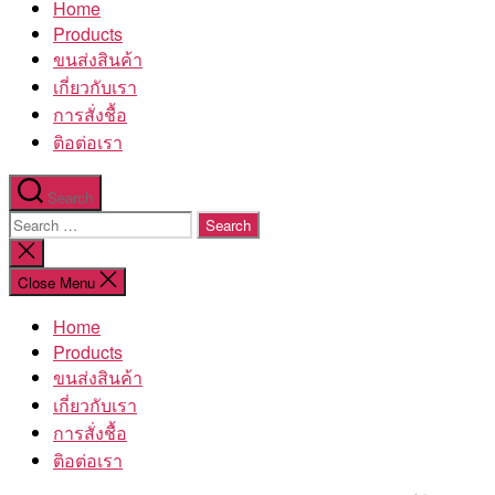
Home
โรงงาน
Products
ขนส่งสินค้า
เกี่ยวกับเรา
การสั่งชื้อ
ติอต่อเรา
Search
Search
for:
Close
search
Close Menu
Home
Products
ขนส่งสินค้า
เกี่ยวกับเรา
การสั่งชื้อ
ติอต่อเรา