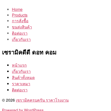
Home
Products
การสั่งชื้อ
ขนส่งสินค้า
ติอต่อเรา
เกี่ยวกับเรา
เซรามิคดีดี ดอท คอม
หน้าแรก
เกี่ยวกับเรา
สินค้าทั้งหมด
ราคาเหมา
ติดต่อเรา
© 2026
เซรามิคครบครัน ราคาโรงงาน
Powered by WordPress