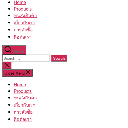
Home
โรงงาน
Products
ขนส่งสินค้า
เกี่ยวกับเรา
การสั่งชื้อ
ติอต่อเรา
Search
Search
for:
Close
search
Close Menu
Home
Products
ขนส่งสินค้า
เกี่ยวกับเรา
การสั่งชื้อ
ติอต่อเรา