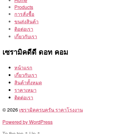
Home
Products
การสั่งชื้อ
ขนส่งสินค้า
ติอต่อเรา
เกี่ยวกับเรา
เซรามิคดีดี ดอท คอม
หน้าแรก
เกี่ยวกับเรา
สินค้าทั้งหมด
ราคาเหมา
ติดต่อเรา
© 2026
เซรามิคครบครัน ราคาโรงงาน
Powered by WordPress
To the top
↑
Up
↑