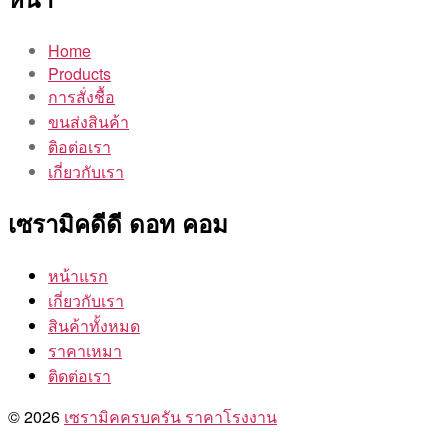
Home
Products
การสั่งชื้อ
ขนส่งสินค้า
ติอต่อเรา
เกี่ยวกับเรา
เซรามิคดีดี ดอท คอม
หน้าแรก
เกี่ยวกับเรา
สินค้าทั้งหมด
ราคาเหมา
ติดต่อเรา
© 2026
เซรามิคครบครัน ราคาโรงงาน