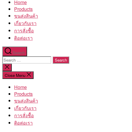
Home
โรงงาน
Products
ขนส่งสินค้า
เกี่ยวกับเรา
การสั่งชื้อ
ติอต่อเรา
Search
Search
for:
Close
search
Close Menu
Home
Products
ขนส่งสินค้า
เกี่ยวกับเรา
การสั่งชื้อ
ติอต่อเรา