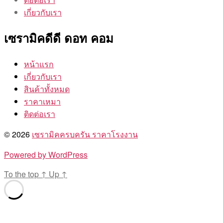
เกี่ยวกับเรา
เซรามิคดีดี ดอท คอม
หน้าแรก
เกี่ยวกับเรา
สินค้าทั้งหมด
ราคาเหมา
ติดต่อเรา
© 2026
เซรามิคครบครัน ราคาโรงงาน
Powered by WordPress
To the top
↑
Up
↑