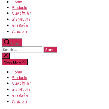
Home
โรงงาน
Products
ขนส่งสินค้า
เกี่ยวกับเรา
การสั่งชื้อ
ติอต่อเรา
Search
Search
for:
Close
search
Close Menu
Home
Products
ขนส่งสินค้า
เกี่ยวกับเรา
การสั่งชื้อ
ติอต่อเรา