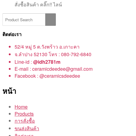
สั่งชื้อสินค้า คลิ๊ก!! ไลน์
ติดต่อเรา
52/4 หมู่ 5 ต.วังพร้าว อ.เกาะคา
จ.ลำปาง 52130 โทร : 080-792-6840
Line-id :
@idh2781m
E-mail : ceramicdeedee@gmail.com
Facebook : @ceramicsdeedee
หน้า
Home
Products
การสั่งชื้อ
ขนส่งสินค้า
ติอต่อเรา