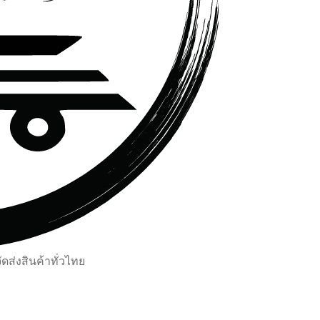
ส่งสินค้าทั่วไทย