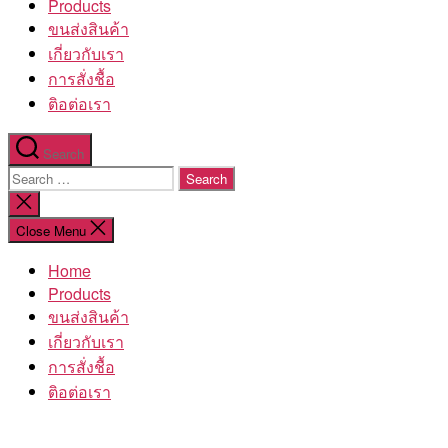
Products
ขนส่งสินค้า
เกี่ยวกับเรา
การสั่งชื้อ
ติอต่อเรา
Search
Search
for:
Close
search
Close Menu
Home
Products
ขนส่งสินค้า
เกี่ยวกับเรา
การสั่งชื้อ
ติอต่อเรา