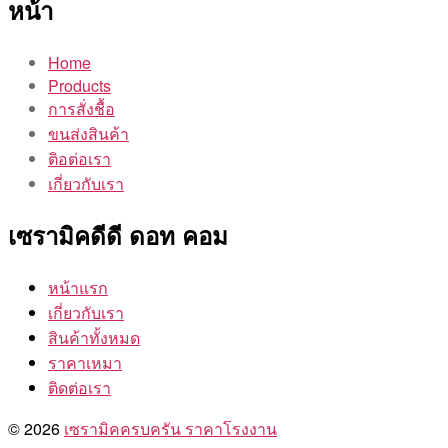
หน้า
Home
Products
การสั่งชื้อ
ขนส่งสินค้า
ติอต่อเรา
เกี่ยวกับเรา
เซรามิคดีดี ดอท คอม
หน้าแรก
เกี่ยวกับเรา
สินค้าทั้งหมด
ราคาเหมา
ติดต่อเรา
© 2026
เซรามิคครบครัน ราคาโรงงาน