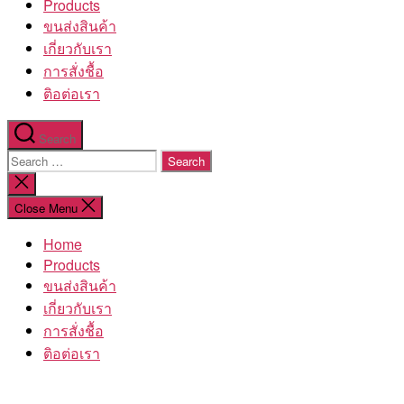
Products
ขนส่งสินค้า
เกี่ยวกับเรา
การสั่งชื้อ
ติอต่อเรา
Search
Search
for:
Close
search
Close Menu
Home
Products
ขนส่งสินค้า
เกี่ยวกับเรา
การสั่งชื้อ
ติอต่อเรา