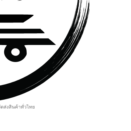
ส่งสินค้าทั่วไทย