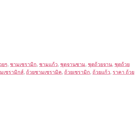
วยๆ
,
ชามเซรามิก
,
ชามแก้ว
,
ชุดจานชาม
,
ชุดถ้วยจาน
,
ชุดถ้วย
มเซรามิกส์
,
ถ้วยชามเซรามิค
,
ถ้วยเซรามิก
,
ถ้วยแก้ว
,
ราคา ถ้วย