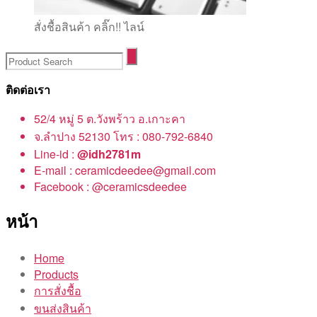
สั่งชื้อสินค้า คลิ๊ก!! ไลน์
ติดต่อเรา
52/4 หมู่ 5 ต.วังพร้าว อ.เกาะคา
จ.ลำปาง 52130 โทร : 080-792-6840
Line-id :
@idh2781m
E-mail : ceramicdeedee@gmail.com
Facebook : @ceramicsdeedee
หน้า
Home
Products
การสั่งชื้อ
ขนส่งสินค้า