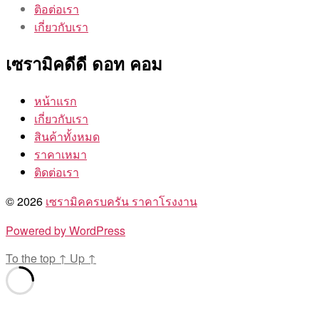
ติอต่อเรา
เกี่ยวกับเรา
เซรามิคดีดี ดอท คอม
หน้าแรก
เกี่ยวกับเรา
สินค้าทั้งหมด
ราคาเหมา
ติดต่อเรา
© 2026
เซรามิคครบครัน ราคาโรงงาน
Powered by WordPress
To the top
↑
Up
↑