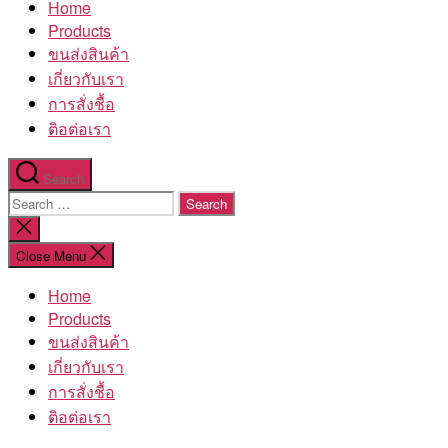
Home
โรงงาน
Products
ขนส่งสินค้า
เกี่ยวกับเรา
การสั่งชื้อ
ติอต่อเรา
Search
Search
for:
Close
search
Close Menu
Home
Products
ขนส่งสินค้า
เกี่ยวกับเรา
การสั่งชื้อ
ติอต่อเรา