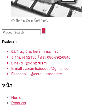
สั่งชื้อสินค้า คลิ๊ก!! ไลน์
ติดต่อเรา
52/4 หมู่ 5 ต.วังพร้าว อ.เกาะคา
จ.ลำปาง 52130 โทร : 080-792-6840
Line-id :
@idh2781m
E-mail : ceramicdeedee@gmail.com
Facebook : @ceramicsdeedee
หน้า
Home
Products