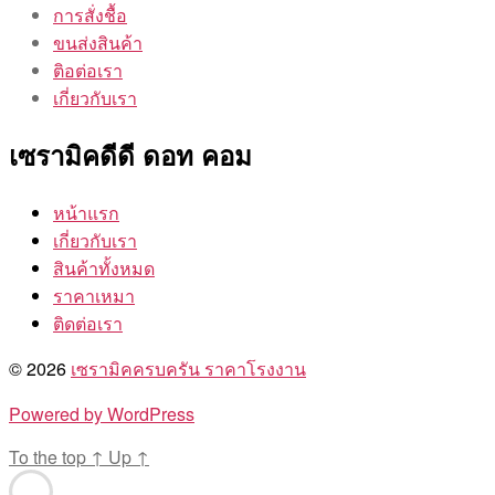
การสั่งชื้อ
ขนส่งสินค้า
ติอต่อเรา
เกี่ยวกับเรา
เซรามิคดีดี ดอท คอม
หน้าแรก
เกี่ยวกับเรา
สินค้าทั้งหมด
ราคาเหมา
ติดต่อเรา
© 2026
เซรามิคครบครัน ราคาโรงงาน
Powered by WordPress
To the top
↑
Up
↑