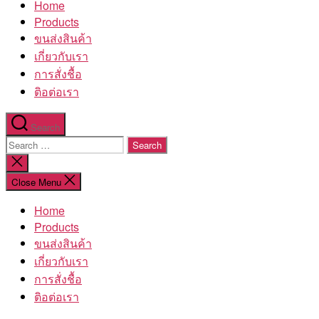
Home
โรงงาน
Products
ขนส่งสินค้า
เกี่ยวกับเรา
การสั่งชื้อ
ติอต่อเรา
Search
Search
for:
Close
search
Close Menu
Home
Products
ขนส่งสินค้า
เกี่ยวกับเรา
การสั่งชื้อ
ติอต่อเรา