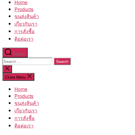
Home
โรงงาน
Products
ขนส่งสินค้า
เกี่ยวกับเรา
การสั่งชื้อ
ติอต่อเรา
Search
Search
for:
Close
search
Close Menu
Home
Products
ขนส่งสินค้า
เกี่ยวกับเรา
การสั่งชื้อ
ติอต่อเรา