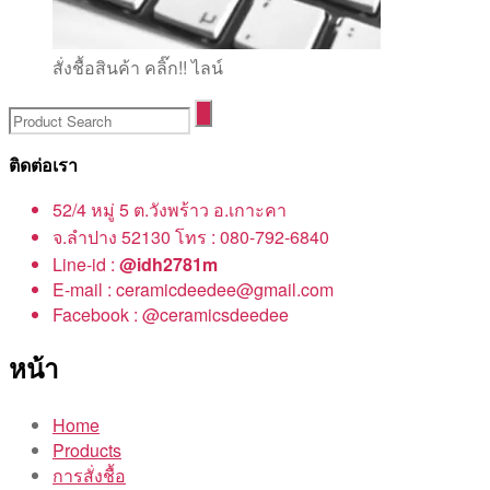
สั่งชื้อสินค้า คลิ๊ก!! ไลน์
ติดต่อเรา
52/4 หมู่ 5 ต.วังพร้าว อ.เกาะคา
จ.ลำปาง 52130 โทร : 080-792-6840
Line-id :
@idh2781m
E-mail : ceramicdeedee@gmail.com
Facebook : @ceramicsdeedee
หน้า
Home
Products
การสั่งชื้อ