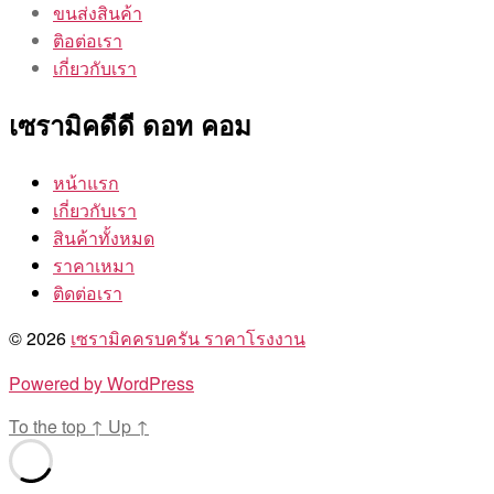
ขนส่งสินค้า
ติอต่อเรา
เกี่ยวกับเรา
เซรามิคดีดี ดอท คอม
หน้าแรก
เกี่ยวกับเรา
สินค้าทั้งหมด
ราคาเหมา
ติดต่อเรา
© 2026
เซรามิคครบครัน ราคาโรงงาน
Powered by WordPress
To the top
↑
Up
↑