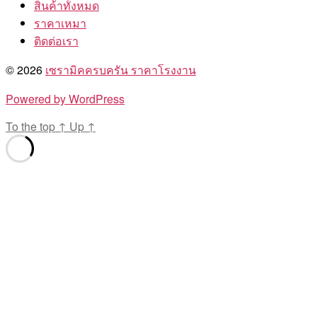
สินค้าทั้งหมด
ราคาเหมา
ติดต่อเรา
© 2026
เซรามิคครบครัน ราคาโรงงาน
Powered by WordPress
To the top
↑
Up
↑