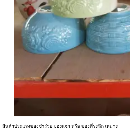
สินค้าประเภทของชำร่วย ของแจก หรือ ของที่ระลึก เหมาะ