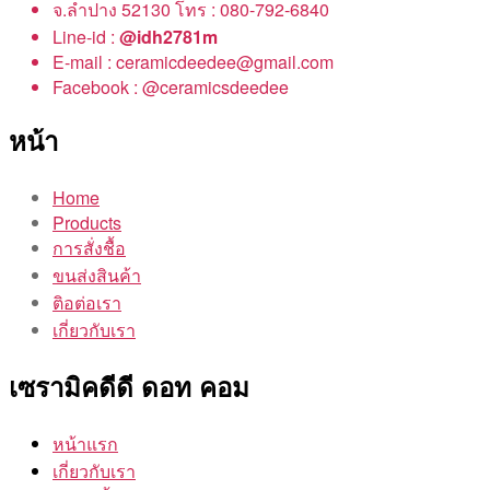
จ.ลำปาง 52130 โทร : 080-792-6840
Line-id :
@idh2781m
E-mail : ceramicdeedee@gmail.com
Facebook : @ceramicsdeedee
หน้า
Home
Products
การสั่งชื้อ
ขนส่งสินค้า
ติอต่อเรา
เกี่ยวกับเรา
เซรามิคดีดี ดอท คอม
หน้าแรก
เกี่ยวกับเรา