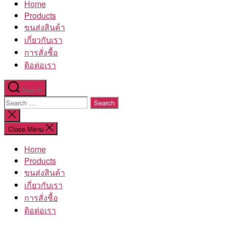
Home
โรงงาน
Products
ขนส่งสินค้า
เกี่ยวกับเรา
การสั่งชื้อ
ติอต่อเรา
Search
Search
for:
Close
search
Close Menu
Home
Products
ขนส่งสินค้า
เกี่ยวกับเรา
การสั่งชื้อ
ติอต่อเรา