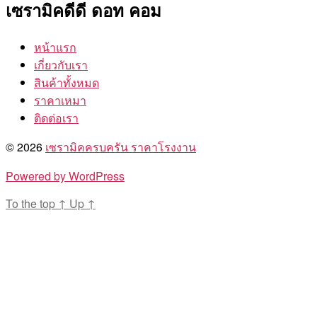
เซรามิคดีดี ดอท คอม
หน้าแรก
เกี่ยวกับเรา
สินค้าทั้งหมด
ราคาเหมา
ติดต่อเรา
© 2026
เซรามิคครบครัน ราคาโรงงาน
Powered by WordPress
To the top
↑
Up
↑