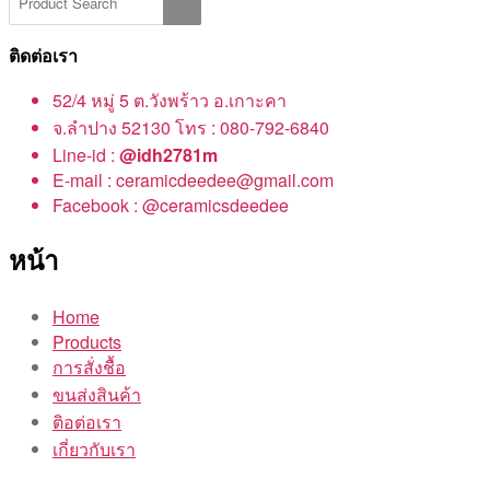
ติดต่อเรา
52/4 หมู่ 5 ต.วังพร้าว อ.เกาะคา
จ.ลำปาง 52130 โทร : 080-792-6840
Line-id :
@idh2781m
E-mail : ceramicdeedee@gmail.com
Facebook : @ceramicsdeedee
หน้า
Home
Products
การสั่งชื้อ
ขนส่งสินค้า
ติอต่อเรา
เกี่ยวกับเรา