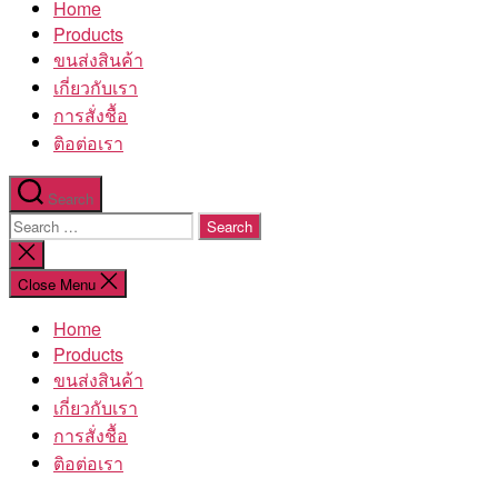
Home
โรงงาน
Products
ขนส่งสินค้า
เกี่ยวกับเรา
การสั่งชื้อ
ติอต่อเรา
Search
Search
for:
Close
search
Close Menu
Home
Products
ขนส่งสินค้า
เกี่ยวกับเรา
การสั่งชื้อ
ติอต่อเรา